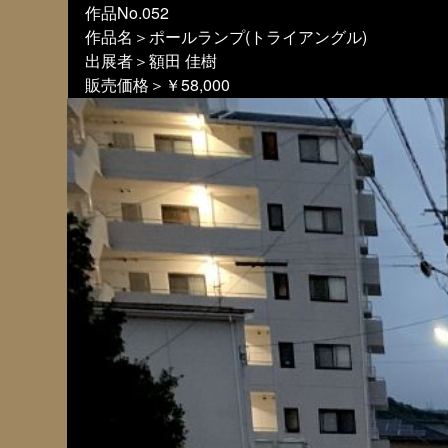
作品No.052
作品名＞ポールランプ(トライアングル)
出展者＞額田 佳樹
販売価格＞￥58,000